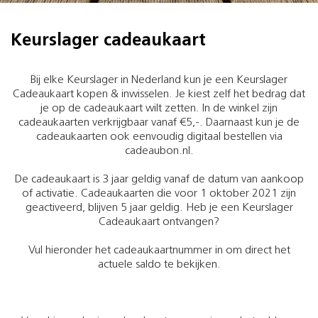
Keurslager cadeaukaart
Bij elke Keurslager in Nederland kun je een Keurslager
Cadeaukaart kopen & inwisselen. Je kiest zelf het bedrag dat
je op de cadeaukaart wilt zetten. In de winkel zijn
cadeaukaarten verkrijgbaar vanaf €5,-. Daarnaast kun je de
cadeaukaarten ook eenvoudig digitaal bestellen via
cadeaubon.nl.
De cadeaukaart is 3 jaar geldig vanaf de datum van aankoop
of activatie. Cadeaukaarten die voor 1 oktober 2021 zijn
geactiveerd, blijven 5 jaar geldig. Heb je een Keurslager
Cadeaukaart ontvangen?
Vul hieronder het cadeaukaartnummer in om direct het
actuele saldo te bekijken.