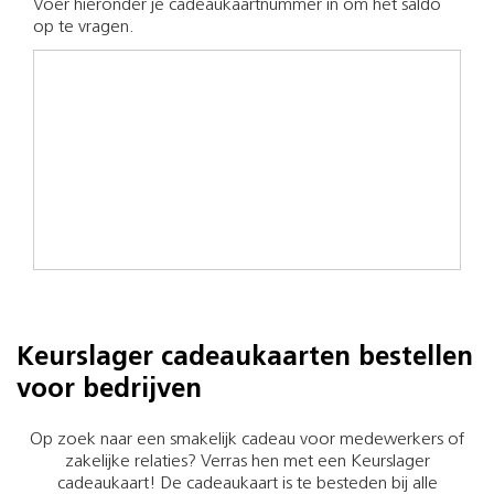
Voer hieronder je cadeaukaartnummer in om het saldo
op te vragen.
Keurslager cadeaukaarten bestellen
voor bedrijven
Op zoek naar een smakelijk cadeau voor medewerkers of
zakelijke relaties? Verras hen met een Keurslager
cadeaukaart! De cadeaukaart is te besteden bij alle