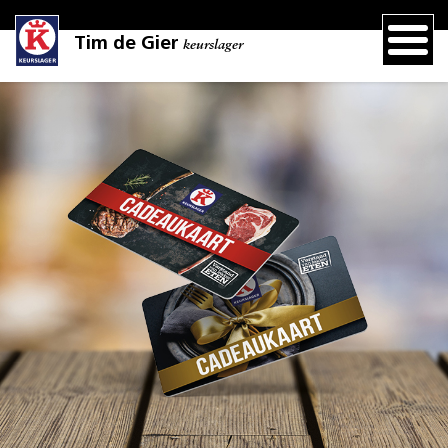
Tim de Gier
keurslager