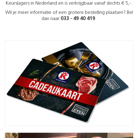
Keurslagers in Nederland en is verkrijgbaar vanaf slechts € 5,-.
Wil je meer informatie of een grotere bestelling plaatsen? Bel
dan naar
033 - 49 40 419
.