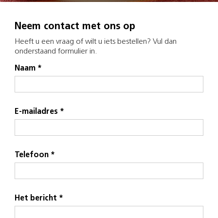
Neem contact met ons op
Heeft u een vraag of wilt u iets bestellen? Vul dan
onderstaand formulier in.
Naam *
E-mailadres *
Telefoon *
Het bericht *