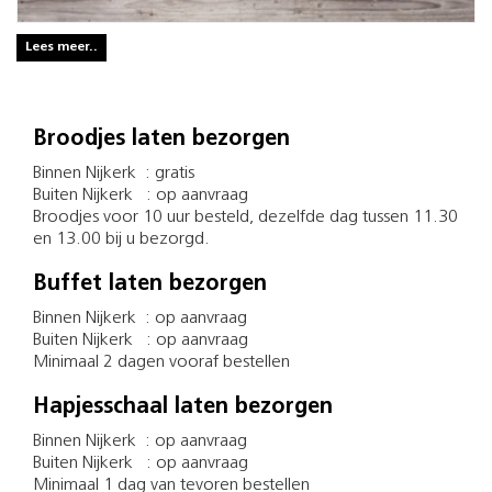
Lees meer..
Broodjes laten bezorgen
Binnen Nijkerk : gratis
Buiten Nijkerk : op aanvraag
Broodjes voor 10 uur besteld, dezelfde dag tussen 11.30
en 13.00 bij u bezorgd.
Buffet laten bezorgen
Binnen Nijkerk : op aanvraag
Buiten Nijkerk : op aanvraag
Minimaal 2 dagen vooraf bestellen
Hapjesschaal laten bezorgen
Binnen Nijkerk : op aanvraag
Buiten Nijkerk : op aanvraag
Minimaal 1 dag van tevoren bestellen