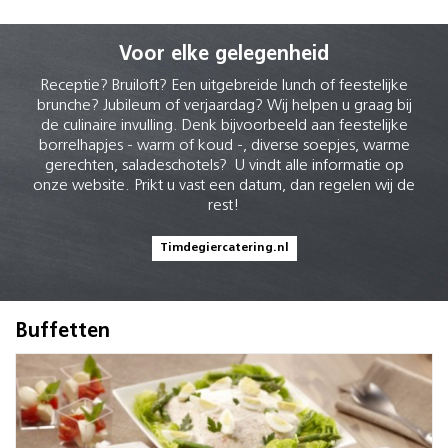
Voor elke gelegenheid
Receptie? Bruiloft? Een uitgebreide lunch of feestelijke
brunche? Jubileum of verjaardag? Wij helpen u graag bij
de culinaire invulling. Denk bijvoorbeeld aan feestelijke
borrelhapjes - warm of koud -, diverse soepjes, warme
gerechten, saladeschotels? U vindt alle informatie op
onze website. Prikt u vast een datum, dan regelen wij de
rest!
Timdegiercatering.nl
Buffetten