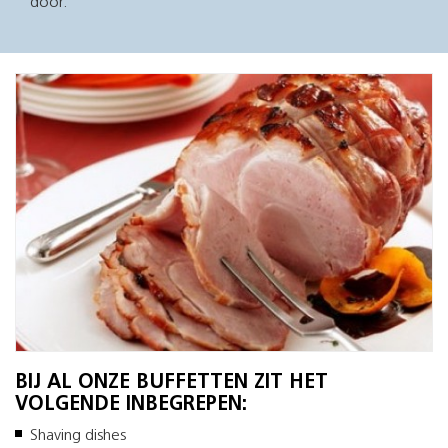
door.
BIJ AL ONZE BUFFETTEN ZIT HET
VOLGENDE INBEGREPEN:
Shaving dishes