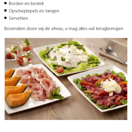
Borden en bestek
Opscheplepels en tangen
Servetten
Bovendien doen wij de afwas, u mag alles vuil terugbrengen.