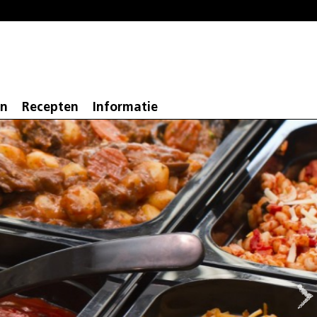
en
Recepten
Informatie