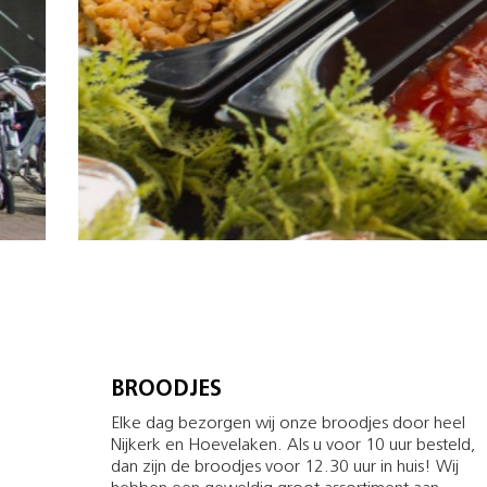
BROODJES
Elke dag bezorgen wij onze broodjes door heel
Nijkerk en Hoevelaken. Als u voor 10 uur besteld,
dan zijn de broodjes voor 12.30 uur in huis! Wij