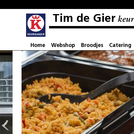
Tim de Gier
keur
Home
Webshop
Broodjes
Catering