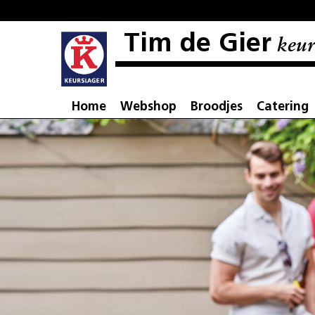
Tim de Gier
keur
Home
Webshop
Broodjes
Catering