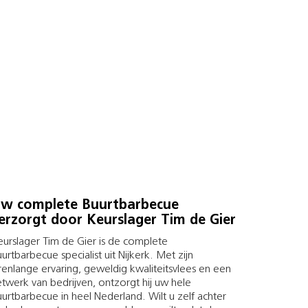
w complete Buurtbarbecue
erzorgt door Keurslager Tim de Gier
urslager Tim de Gier is de complete
urtbarbecue specialist uit Nijkerk. Met zijn
renlange ervaring, geweldig kwaliteitsvlees en een
twerk van bedrijven, ontzorgt hij uw hele
urtbarbecue in heel Nederland. Wilt u zelf achter