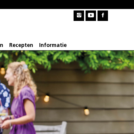
en
Recepten
Informatie