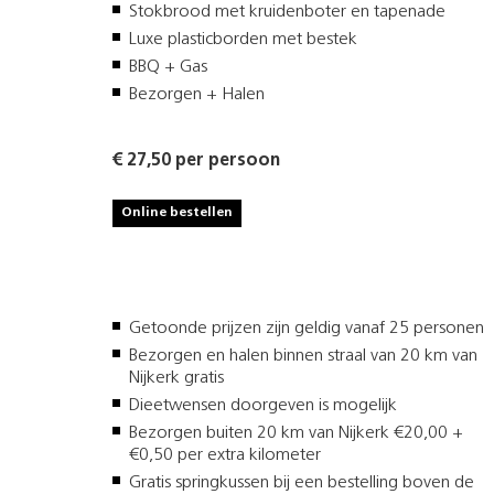
Stokbrood met kruidenboter en tapenade
Luxe plasticborden met bestek
BBQ + Gas
Bezorgen + Halen
€ 27,50 per persoon
Online bestellen
Getoonde prijzen zijn geldig vanaf 25 personen
Bezorgen en halen binnen straal van 20 km van
Nijkerk gratis
Dieetwensen doorgeven is mogelijk
Bezorgen buiten 20 km van Nijkerk €20,00 +
€0,50 per extra kilometer
Gratis springkussen bij een bestelling boven de