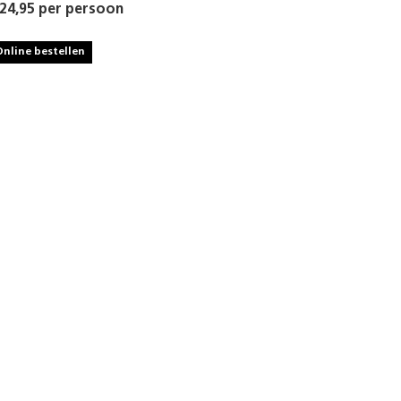
 24,95 per persoon
Online bestellen