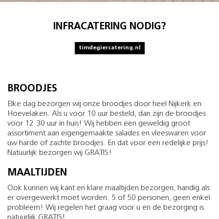
INFRACATERING NODIG?
timdegiercatering.nl
BROODJES
Elke dag bezorgen wij onze broodjes door heel Nijkerk en
Hoevelaken. Als u voor 10 uur besteld, dan zijn de broodjes
voor 12.30 uur in huis! Wij hebben een geweldig groot
assortiment aan eigengemaakte salades en vleeswaren voor
uw harde of zachte broodjes. En dat voor een redelijke prijs!
Natuurlijk bezorgen wij GRATIS!
MAALTIJDEN
Ook kunnen wij kant en klare maaltijden bezorgen, handig als
er overgewerkt moet worden. 5 of 50 personen, geen enkel
probleem! Wij regelen het graag voor u en de bezorging is
natuurlijk GRATIS!