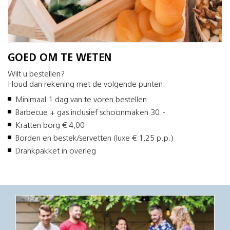
GOED OM TE WETEN
Wilt u bestellen?
Houd dan rekening met de volgende punten:
Minimaal 1 dag van te voren bestellen.
Barbecue + gas inclusief schoonmaken 30.-
Kratten borg € 4,00
Borden en bestek/servetten (luxe € 1,25 p.p.)
Drankpakket in overleg