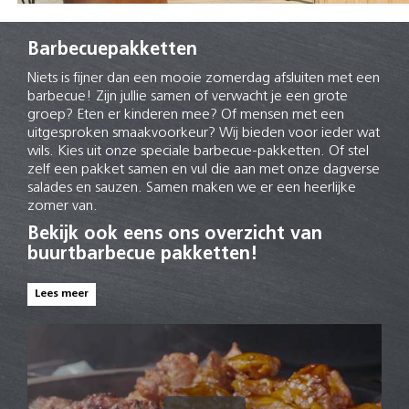
Barbecuepakketten
Niets is fijner dan een mooie zomerdag afsluiten met een
barbecue! Zijn jullie samen of verwacht je een grote
groep? Eten er kinderen mee? Of mensen met een
uitgesproken smaakvoorkeur? Wij bieden voor ieder wat
wils. Kies uit onze speciale barbecue-pakketten. Of stel
zelf een pakket samen en vul die aan met onze dagverse
salades en sauzen. Samen maken we er een heerlijke
zomer van.
Bekijk ook eens ons overzicht van
buurtbarbecue pakketten!
Lees meer