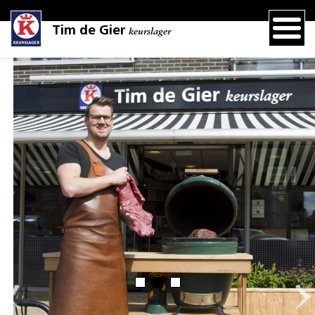
Tim de Gier
keurslager